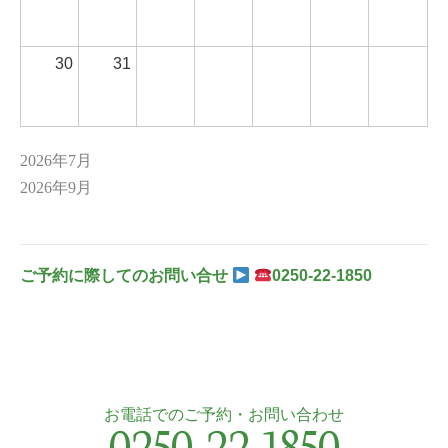
30
31
2026年7月
2026年9月
ご予約に際してのお問い合せ
0250-22-1850
お電話でのご予約・お問い合わせ
0250-22-1850