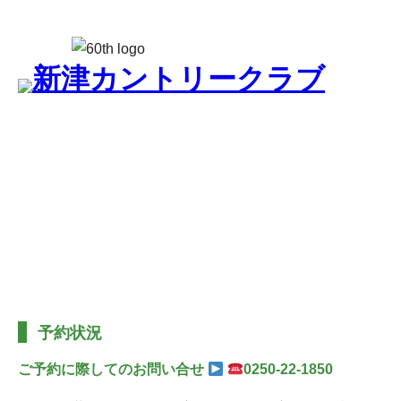
ご予約・予約状況
STATUS
予約状況
ご予約に際してのお問い合せ
0250-22-1850