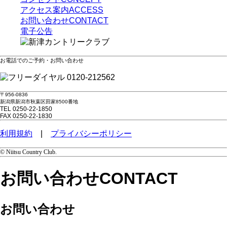
アクセス案内
ACCESS
お問い合わせ
CONTACT
電子公告
お電話でのご予約・お問い合わせ
0120-212562
〒956-0836
新潟県新潟市秋葉区田家8500番地
TEL 0250-22-1850
FAX 0250-22-1830
利用規約
|
プライバシーポリシー
© Niitsu Country Club.
お問い合わせ
CONTACT
お問い合わせ