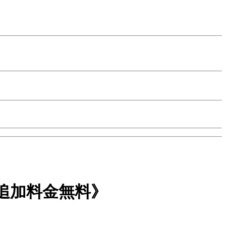
追加料金無料》