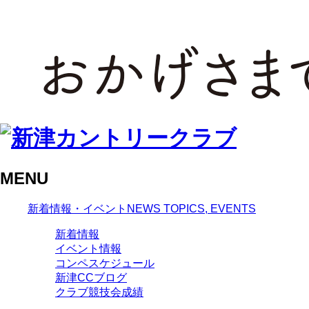
MENU
新着情報・イベント
NEWS TOPICS, EVENTS
新着情報
イベント情報
コンペスケジュール
新津CCブログ
クラブ競技会成績