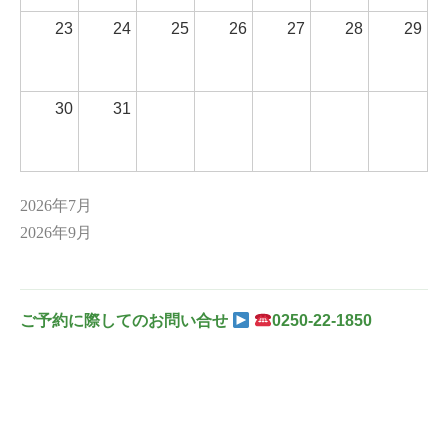
23
24
25
26
27
28
29
30
31
2026年7月
2026年9月
ご予約に際してのお問い合せ
0250-22-1850