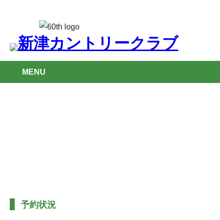
MENU
ご予約・予約状況
STATUS
予約状況